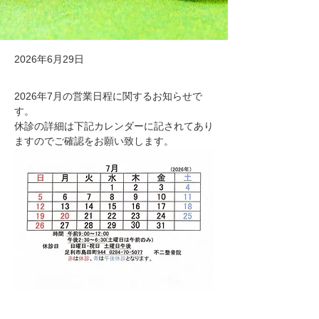
2026年6月29日
2026年7月の営業日程に関するお知らせで
す。
休診の詳細は下記カレンダーに記されてあり
ますのでご確認をお願い致します。
Previous
Next