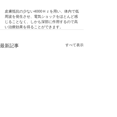
皮膚抵抗の少ない4000Ｈｚを用い、体内で低
周波を発生させ、電気ショックをほとんど感
じることなく、しかも深部に作用するので高
い治療効果を得ることができます。
すべて表示
最新記事